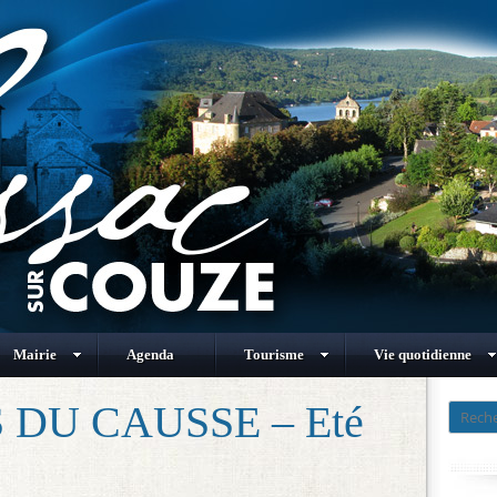
Mairie
Agenda
Tourisme
Vie quotidienne
DU CAUSSE – Eté
Recher