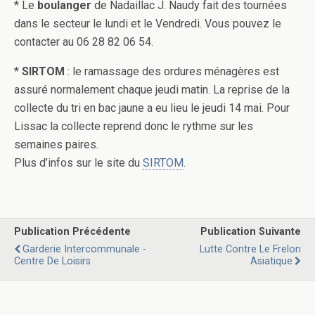
* Le
boulanger
de Nadaillac J. Naudy fait des tournées
dans le secteur le lundi et le Vendredi. Vous pouvez le
contacter au 06 28 82 06 54.
*
SIRTOM
: le ramassage des ordures ménagères est
assuré normalement chaque jeudi matin. La reprise de la
collecte du tri en bac jaune a eu lieu le jeudi 14 mai. Pour
Lissac la collecte reprend donc le rythme sur les
semaines paires.
Plus d’infos sur le site du
SIRTOM
.
Publication Précédente
Publication Suivante
Garderie Intercommunale -
Lutte Contre Le Frelon
Centre De Loisirs
Asiatique