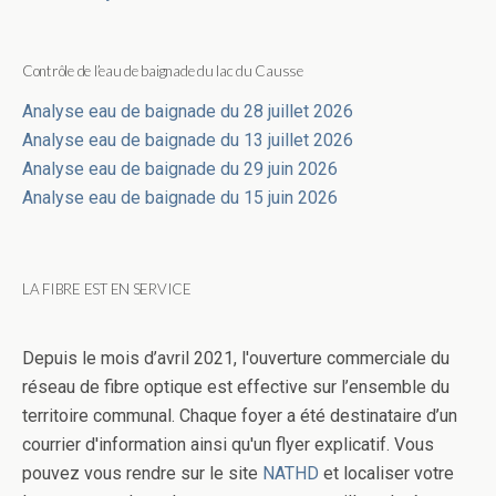
Contrôle de l’eau de baignade du lac du Causse
Analyse eau de baignade du 28 juillet 2026
Analyse eau de baignade du 13 juillet 2026
Analyse eau de baignade du 29 juin 2026
Analyse eau de baignade du 15 juin 2026
LA FIBRE EST EN SERVICE
Depuis le mois d’avril 2021, l'ouverture commerciale du
réseau de fibre optique est effective sur l’ensemble du
territoire communal. Chaque foyer a été destinataire d’un
courrier d'information ainsi qu'un flyer explicatif. Vous
pouvez vous rendre sur le site
NATHD
et localiser votre