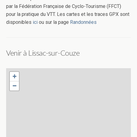
par la Fédération Française de Cyclo-Tourisme (FFCT)
pour la pratique du VTT. Les cartes et les traces GPX sont
disponibles
ici
ou sur la page
Randonnées
Venir à Lissac-sur-Couze
+
−