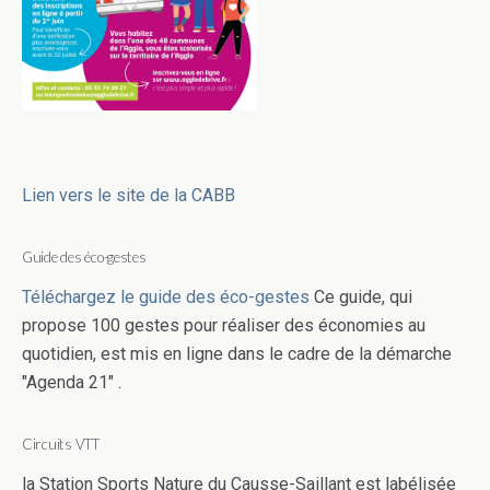
Lien vers le site de la CABB
Guide des éco-gestes
Téléchargez le guide des éco-gestes
Ce guide, qui
propose 100 gestes pour réaliser des économies au
quotidien, est mis en ligne dans le cadre de la démarche
"Agenda 21" .
Circuits VTT
la Station Sports Nature du Causse-Saillant est labélisée