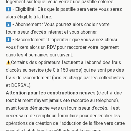
logement sur lequel vous verrez une pastille colorée.
- Éligibilité : Dès que la pastille sera verte vous serez
alors éligible à la fibre.
- Abonnement : Vous pourrez alors choisir votre
fournisseur d'accès internet et vous abonner.
- Raccordement : L'opérateur que vous aurez choisi
vous fixera alors un RDV pour raccorder votre logement
dans les 4 semaines qui suivent.
Certains des opérateurs facturent à l'abonné des frais
d'accès au service (de 0 à 150 euros) qui ne sont pas des
frais de raccordement (pris en charge par les collectivités
et DORSAL).
Attention pour les constructions neuves
(c’est-à-dire
tout bâtiment n’ayant jamais été raccordé au téléphone),
avant toute démarche vers un fournisseur d’accès, il est
nécessaire de remplir un formulaire pour déclencher les
opérations de création de l’adduction de la fibre vers cette
nouvelle habitation. La méthode est la suivante :