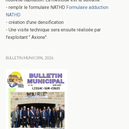
- remplir le formulaire NATHD
Formulaire adduction
NATHD
- création d'une densification
- Une visite technique sera ensuite réalisée par
l'exploitant " Axione".
BULLETIN MUNICIPAL 2026