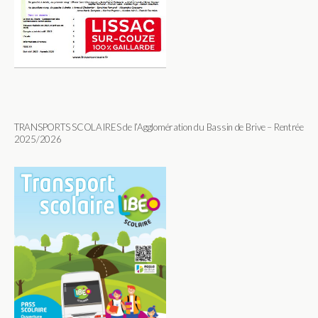
TRANSPORTS SCOLAIRES de l’Agglomération du Bassin de Brive – Rentrée
2025/2026