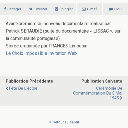
Partager
Tweeter
Épingler
E-mail
SMS
Avant-première du nouveau documentaire réalisé par
Patrick SERAUDIE (suite du documentaire « LISSAC », sur
la communauté portugaise)
Soirée organisée par FRANCE3 Limousin
Le Choix Impossible Invitation Web
Publication Précédente
Publication Suivante
Fête De L'école
Cérémonie De
Commémoration Du 8 Mai
1945
Retour au début