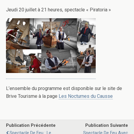
Jeudi 20 juillet à 21 heures, spectacle « Piratoria »
L’ensemble du programme est disponible sur le site de
Brive Tourisme à la page
Les Nocturnes du Causse
Publication Précédente
Publication Suivante
Spectacle De Feu : Le
Spectacle De Feu Avec