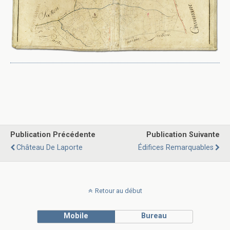
Publication Précédente
Publication Suivante
Château De Laporte
Édifices Remarquables
Retour au début
Mobile
Bureau