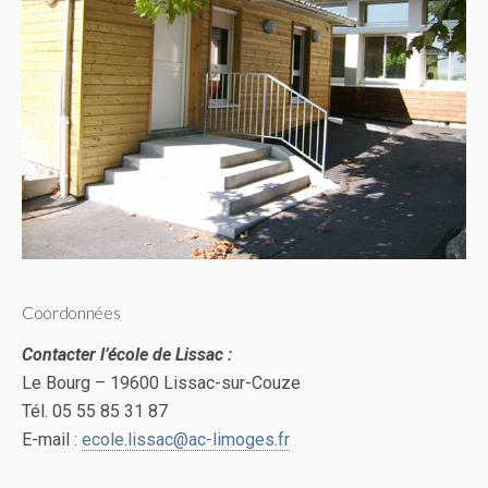
Coordonnées
Contacter l’école de Lissac :
Le Bourg – 19600 Lissac-sur-Couze
Tél. 05 55 85 31 87
E-mail :
ecole.lissac@ac-limoges.fr