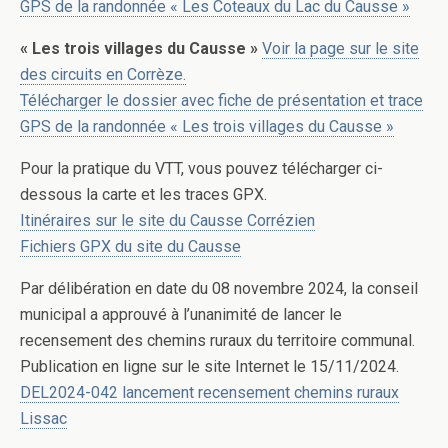
GPS de la randonnée « Les Coteaux du Lac du Causse »
« Les trois villages du Causse »
Voir la page sur le site
des circuits en Corrèze.
Télécharger le dossier avec fiche de présentation et trace
GPS de la randonnée « Les trois villages du Causse »
Pour la pratique du VTT, vous pouvez télécharger ci-
dessous la carte et les traces GPX.
Itinéraires sur le site du Causse Corrézien
Fichiers GPX du site du Causse
Par délibération en date du 08 novembre 2024, la conseil
municipal a approuvé à l’unanimité de lancer le
recensement des chemins ruraux du territoire communal.
Publication en ligne sur le site Internet le 15/11/2024.
DEL2024-042 lancement recensement chemins ruraux
Lissac