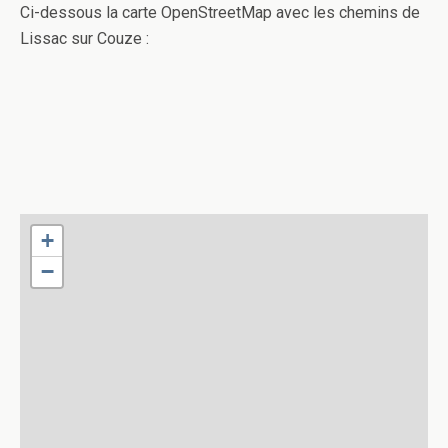
Ci-dessous la carte OpenStreetMap avec les chemins de
Lissac sur Couze :
+
−